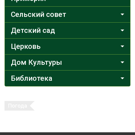
Сельский совет
Детский сад
Церковь
Дом Культуры
Библиотека
Погода