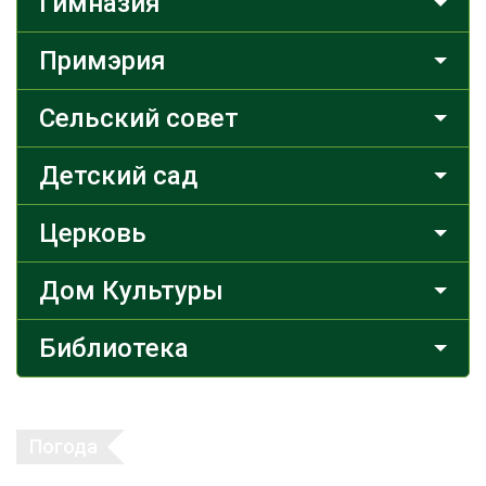
Гимназия
Примэрия
Сельский совет
Детский сад
Церковь
Дом Культуры
Библиотека
Погода