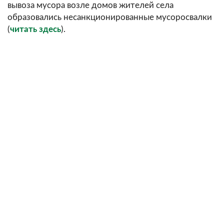
вывоза мусора возле домов жителей села
образовались несанкционированные мусоросвалки
(
читать здесь
).