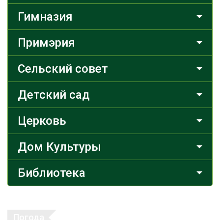
Гимназия
Примэрия
Сельский совет
Детский сад
Церковь
Дом Культуры
Библиотека
Погода