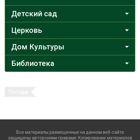
Детский сад
Церковь
Дом Культуры
Библиотека
Погода
Все материалы размещенные на данном веб-сайте
защищены авторскими правами. Копирование материалов