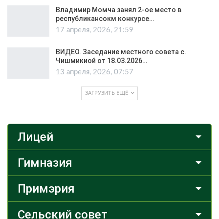
Владимир Момча занял 2-ое место в
республикансокм конкурсе…
17 апреля, 2026, 21:59
ВИДЕО. Заседание местного совета с.
Чишмикиой от 18.03.2026…
13 апреля, 2026, 07:57
ЗАГРУЗИТЬ ЕЩЁ
Лицей
Гимназия
Примэрия
Сельский совет