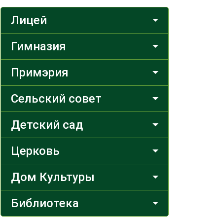
Лицей
Гимназия
Примэрия
Сельский совет
Детский сад
Церковь
Дом Культуры
Библиотека