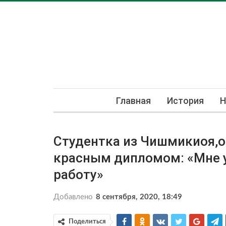
Главная
История
Н
Студентка из Чишмикиоя,о
красным дипломом: «Мне 
работу»
Добавлено
8 сентября, 2020, 18:49
Поделиться