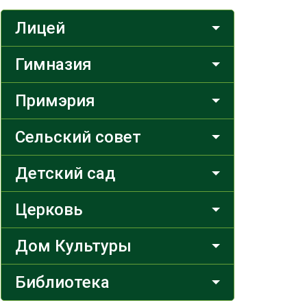
Лицей
Гимназия
Примэрия
Сельский совет
Детский сад
Церковь
Дом Культуры
Библиотека