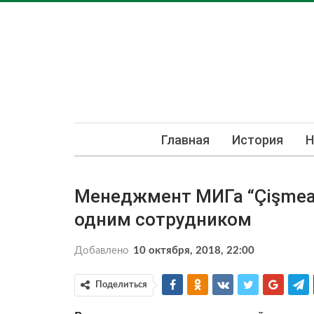
Главная
История
Н
Менеджмент МИГа “Çişmeau
одним сотрудником
Добавлено
10 октября, 2018, 22:00
Поделиться