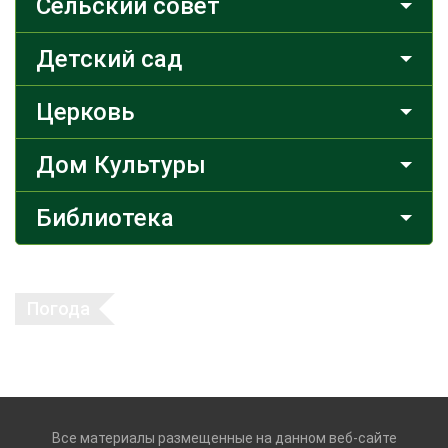
Сельский совет
Детский сад
Церковь
Дом Культуры
Библиотека
Погода
Все материалы размещенные на данном веб-сайте