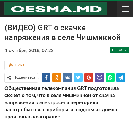
(ВИДЕО) GRT о скачке
напряжения в селе Чишмикиой
1 октября, 2018, 07:22
НОВОСТИ
1 763
Поделиться
Общественная телекомпания GRT подготовила
сюжет о том, что в селе Чишмикиой от скачка
напряжения в электросети перегорели
электробытовые приборы, а в одном из домов
произошло возгорание.