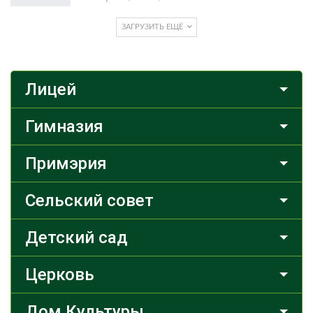
ЗАГРУЗИТЬ ЕЩЁ
Лицей
Гимназия
Примэрия
Сельский совет
Детский сад
Церковь
Дом Культуры