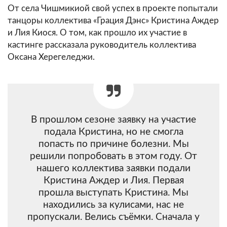
От села Чишмикиой свой успех в проекте попытали
танцоры коллектива «Грация Дэнс» Кристина Аждер
и Лия Киося. О том, как прошло их участие в
кастинге рассказала руководитель коллектива
Оксана Херегеледжи.
В прошлом сезоне заявку на участие
подала Кристина, но не смогла
попасть по причине болезни. Мы
решили попробовать в этом году. От
нашего коллектива заявки подали
Кристина Аждер и Лия. Первая
прошла выступать Кристина. Мы
находились за кулисами, нас не
пропускали. Велись съёмки. Сначала у