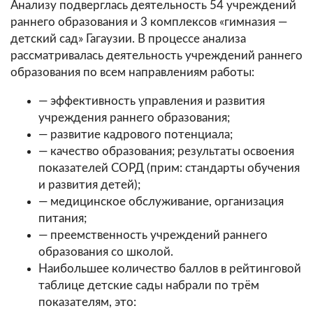
Анализу подверглась деятельность 54 учреждений
раннего образования и 3 комплексов «гимназия —
детский сад» Гагаузии. В процессе анализа
рассматривалась деятельность учреждений раннего
образования по всем направлениям работы:
— эффективность управления и развития
учреждения раннего образования;
— развитие кадрового потенциала;
— качество образования; результаты освоения
показателей СОРД (прим: стандарты обучения
и развития детей);
— медицинское обслуживание, организация
питания;
— преемственность учреждений раннего
образования со школой.
Наибольшее количество баллов в рейтинговой
таблице детские сады набрали по трём
показателям, это: