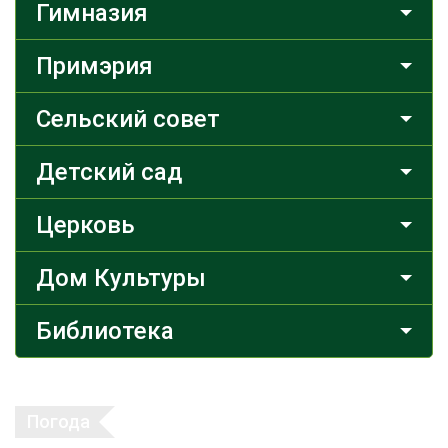
Гимназия
Примэрия
Сельский совет
Детский сад
Церковь
Дом Культуры
Библиотека
Погода