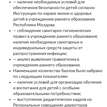
— наличие необходимых условий для
обеспечения безопасности детей согласно
Инструкции по охране жизни и здоровья
детей в учреждениях раннего образования
Республики Молдова;
— соблюдение санитарно-гигиенических
правил в учреждениях раннего образования;
наличие необходимых санитарных и
индивидуальных средств защиты от
распространения инфекции;
— анализ выявления травматизма в
учреждениях раннего образования.
Наименьшее количество баллов было набрано
по следующим показателям:
— наличие условий для организации обучения
и воспитания для детей с особыми
образовательными потребностями;
— выступление дидактических кадров на
Региональных совещаниях директоров