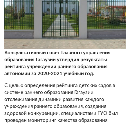
Консультативный совет Главного управления
образования Гагаузии утвердил результаты
рейтинга учреждений раннего образования
автономии за 2020-2021 учебный год.
С целью определения рейтинга детских садов в
системе раннего образования Гагаузии,
отслеживания динамики развития каждого
учреждения раннего образования, создания
здоровой конкуренции, специалистами ГУО был
проведен мониторинг качества образования.