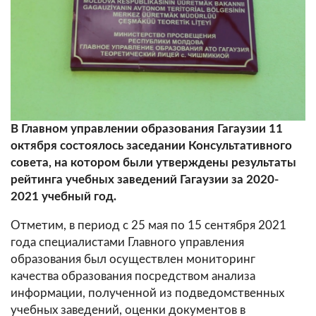
В Главном управлении образования Гагаузии 11
октября состоялось заседании Консультативного
совета, на котором были утверждены результаты
рейтинга учебных заведений Гагаузии за 2020-
2021 учебный год.
Отметим, в период с 25 мая по 15 сентября 2021
года специалистами Главного управления
образования был осуществлен мониторинг
качества образования посредством анализа
информации, полученной из подведомственных
учебных заведений, оценки документов в