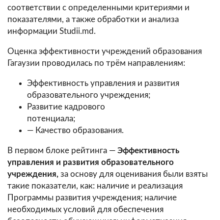
соответствии с определенными критериями и
показателями, а также обработки и анализа
информации Studii.md.
Оценка эффективности учреждений образования
Гагаузии проводилась по трём направлениям:
Эффективность управления и развития
образовательного учреждения;
Развитие кадрового
потенциала;
— Качество образования.
В первом блоке рейтинга —
Эффективность
управления и развития образовательного
учреждения,
за основу для оценивания были взяты
такие показатели, как: наличие и реализация
Программы развития учреждения; наличие
необходимых условий для обеспечения