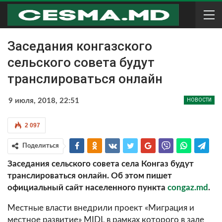
Заседания конгазского
сельского совета будут
транслироваться онлайн
9 июля, 2018, 22:51
НОВОСТИ
2 097
Поделиться
Заседания сельского совета села Конгаз будут
транслироваться онлайн. Об этом пишет
официальный сайт населенного пункта
congaz.md
.
Местные власти внедрили проект «Миграция и
местное развитие» MIDL в рамках которого в зале