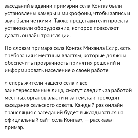
заседаний в здании примэрии села Конгаз были
установлены камеры и микрофоны, чтобы запись и
звук были четкими. Также представители проекта
установили оборудование, которое позволяет
давать онлайн трансляции.
По словам примара села Конгаз Михаила Есир, есть
требования к местным властям, которые должны
обеспечить прозрачность принятия решений и
информировать население о своей работе.
«Теперь жители нашего села и все
заинтересованные лица, смогут следить за работой
местных органов власти и за тем, как проходят
заседания сельского совета. Каждый раз онлайн
трансляция с заседаний будет выкладываться на
официальный сайт села Конгаз», — рассказал
примар.