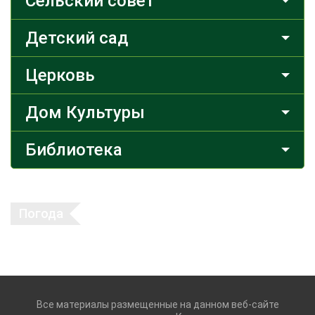
Сельский совет
Детский сад
Церковь
Дом Культуры
Библиотека
Погода
Все материалы размещенные на данном веб-сайте