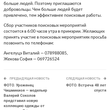
больше людей. Поэтому приглашаются
добровольцы. Чем больше людей будет
привлечено, тем эффективнее поисковые работы.
Сбор участников поисковых мероприятий
состоится в 6:00 часов утра в примэрии. Желающих
принять участие в поисковых мероприятиях просьба
позвонить по телефонам:
Ангелуцэ Виталий — 078988085,
Жекова София — 069726524
ПРЕДЫДУЩАЯ НОВОСТЬ
СЛЕДУЩАЯ НОВОСТЬ
ФОТО. Уроженец
ФОТО. Встреча 48 лет
Чишмикиоя — модельер
спустя
Валерий Соколов
представил новую
коллекцию одежды от