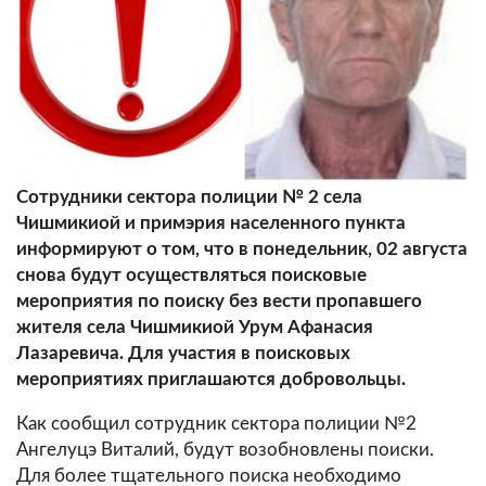
Сотрудники сектора полиции № 2 села
Чишмикиой и примэрия населенного пункта
информируют о том, что в понедельник, 02 августа
снова будут осуществляться поисковые
мероприятия по поиску без вести пропавшего
жителя села Чишмикиой Урум Афанасия
Лазаревича.
Для участия в поисковых
мероприятиях приглашаются добровольцы.
Как сообщил сотрудник сектора полиции №2
Ангелуцэ Виталий, будут возобновлены поиски.
Для более тщательного поиска необходимо