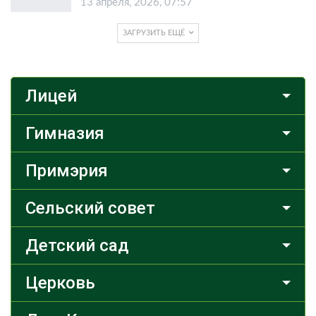
13 апреля, 2026, 07:57
ЗАГРУЗИТЬ ЕЩЁ
Лицей
Гимназия
Примэрия
Сельский совет
Детский сад
Церковь