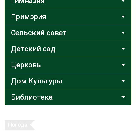
Гимназия
Примэрия
Сельский совет
Детский сад
Церковь
Дом Культуры
Библиотека
Погода