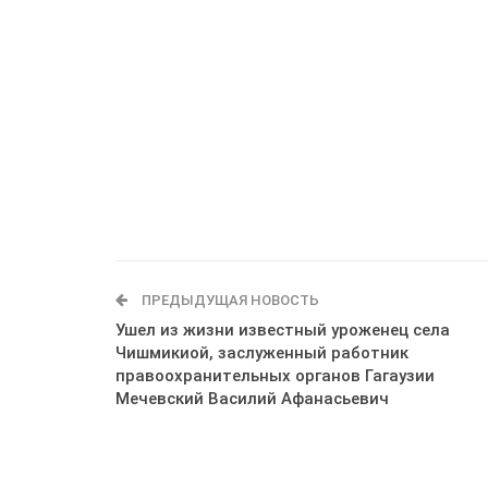
ПРЕДЫДУЩАЯ НОВОСТЬ
Ушел из жизни известный уроженец села
Чишмикиой, заслуженный работник
правоохранительных органов Гагаузии
Мечевский Василий Афанасьевич