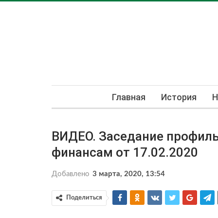
Главная
История
Н
ВИДЕО. Заседание профиль
финансам от 17.02.2020
Добавлено
3 марта, 2020, 13:54
Поделиться