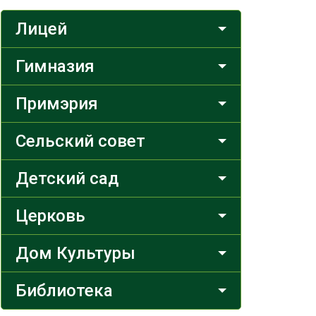
Лицей
Гимназия
Примэрия
Сельский совет
Детский сад
Церковь
Дом Культуры
Библиотека