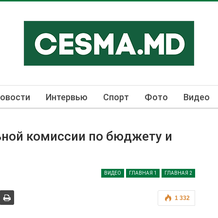
овости
Интервью
Спорт
Фото
Видео
ной комиссии по бюджету и
ВИДЕО
ГЛАВНАЯ 1
ГЛАВНАЯ 2
1 332