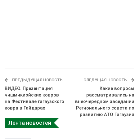
ПРЕДЫДУЩАЯ НОВОСТЬ
СЛЕДУЩАЯ НОВОСТЬ
ВИДЕО. Презентация
Какие вопросы
чишмикиойских ковров
рассматривались на
на Фестивале гагаузского
внеочередном заседании
ковра в Гайдарах
Регионального совета по
развитию АТО Гагаузия
Лента новостей