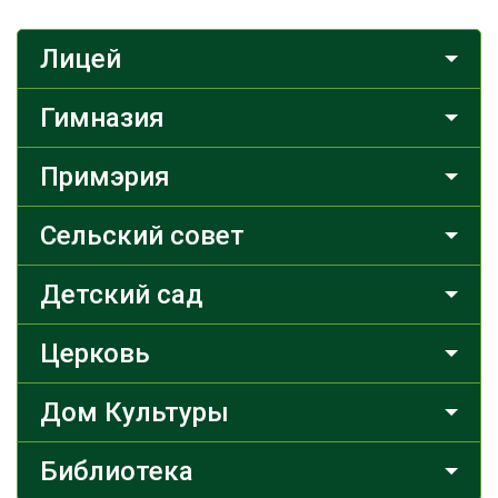
Лицей
Гимназия
Примэрия
Сельский совет
Детский сад
Церковь
Дом Культуры
Библиотека