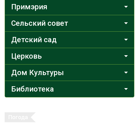
Примэрия
Сельский совет
Детский сад
Церковь
Дом Культуры
Библиотека
Погода