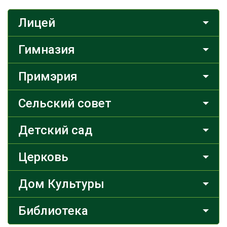
Лицей
Гимназия
Примэрия
Сельский совет
Детский сад
Церковь
Дом Культуры
Библиотека