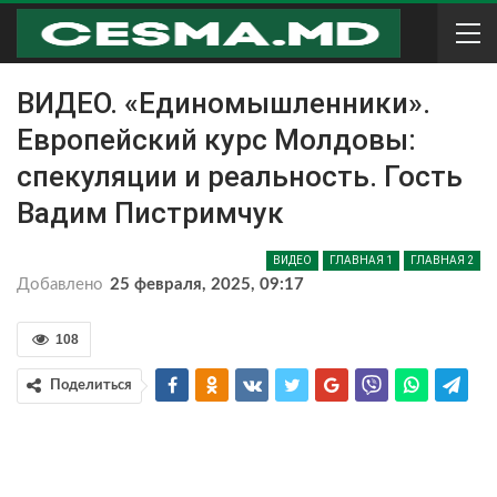
ВИДЕО. «Единомышленники».
Европейский курс Молдовы:
спекуляции и реальность. Гость
Вадим Пистримчук
ВИДЕО
ГЛАВНАЯ 1
ГЛАВНАЯ 2
Добавлено
25 февраля, 2025, 09:17
108
Поделиться