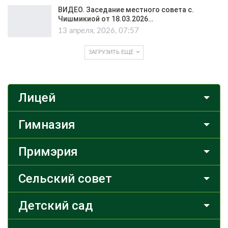
ВИДЕО. Заседание местного совета с.
Чишмикиой от 18.03.2026…
13 апреля, 2026, 07:57
ЗАГРУЗИТЬ ЕЩЁ
Лицей
Гимназия
Примэрия
Сельский совет
Детский сад