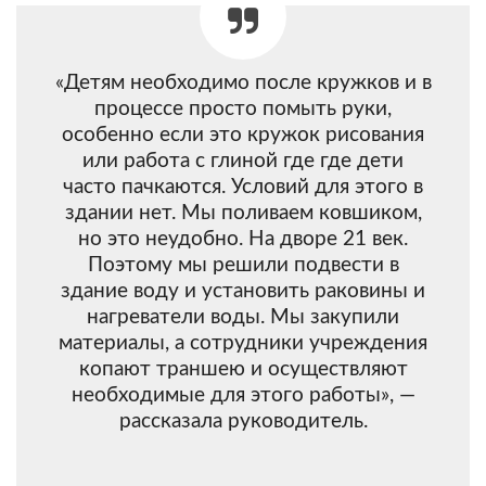
«Детям необходимо после кружков и в
процессе просто помыть руки,
особенно если это кружок рисования
или работа с глиной где где дети
часто пачкаются. Условий для этого в
здании нет. Мы поливаем ковшиком,
но это неудобно. На дворе 21 век.
Поэтому мы решили подвести в
здание воду и установить раковины и
нагреватели воды. Мы закупили
материалы, а сотрудники учреждения
копают траншею и осуществляют
необходимые для этого работы», —
рассказала руководитель.