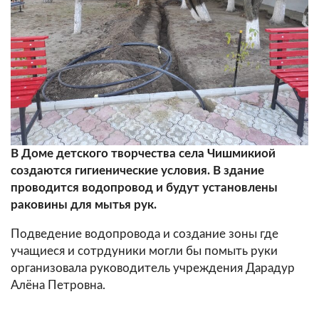
В Доме детского творчества села Чишмикиой
создаются гигиенические условия. В здание
проводится водопровод и будут установлены
раковины для мытья рук.
Подведение водопровода и создание зоны где
учащиеся и сотрдуники могли бы помыть руки
организовала руководитель учреждения Дарадур
Алёна Петровна.