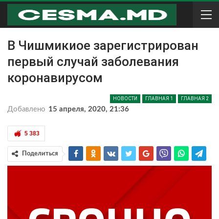
В Чишмикиое зарегистрирован
первый случай заболевания
коронавирусом
НОВОСТИ
ГЛАВНАЯ 1
ГЛАВНАЯ 2
Добавлено
15 апреля, 2020, 21:36
5 383
Поделиться