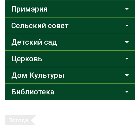
Примэрия
Сельский совет
Детский сад
Церковь
Дом Культуры
Библиотека
Погода