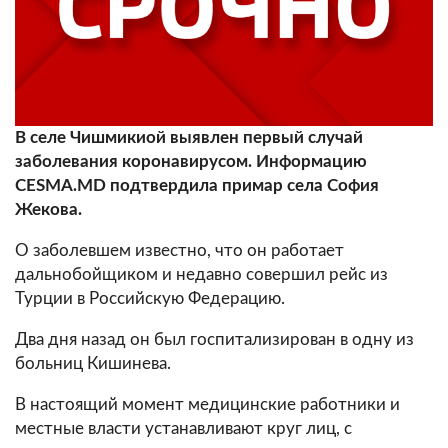
В селе Чишмикиой выявлен первый случай
заболевания коронавирусом. Информацию
CESMA.MD подтвердила примар села София
Жекова.
О заболевшем известно, что он работает
дальнобойщиком и недавно совершил рейс из
Турции в Российскую Федерацию.
Два дня назад он был госпитализирован в одну из
больниц Кишинева.
В настоящий момент медицинские работники и
местные власти устанавливают круг лиц, с