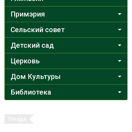
Примэрия
Сельский совет
Детский сад
Церковь
Дом Культуры
Библиотека
Погода