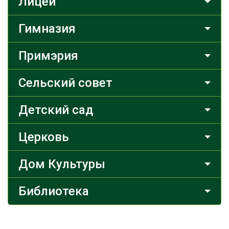
Лицей
Гимназия
Примэрия
Сельский совет
Детский сад
Церковь
Дом Культуры
Библиотека