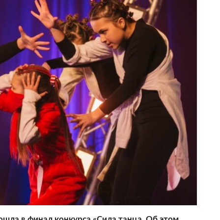
шла в финал конкурса «Сила танца. Об этом