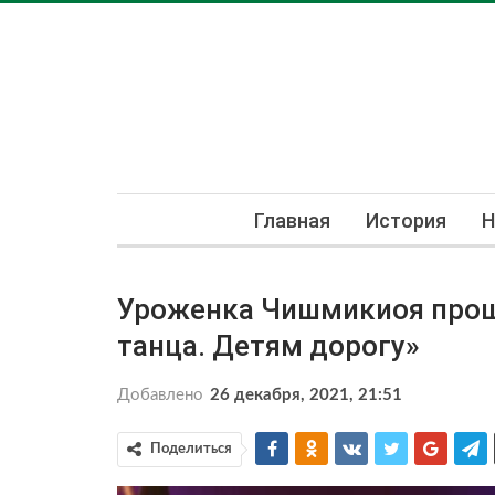
Главная
История
Н
Уроженка Чишмикиоя прош
танца. Детям дорогу»
Добавлено
26 декабря, 2021, 21:51
Поделиться