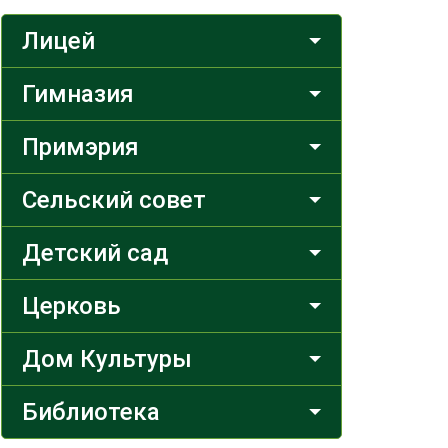
Лицей
Гимназия
Примэрия
Сельский совет
Детский сад
Церковь
Дом Культуры
Библиотека