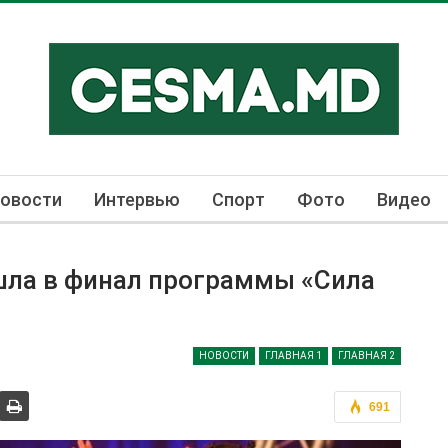
овости
Интервью
Спорт
Фото
Видео
ла в финал программы «Сила
НОВОСТИ
ГЛАВНАЯ 1
ГЛАВНАЯ 2
691