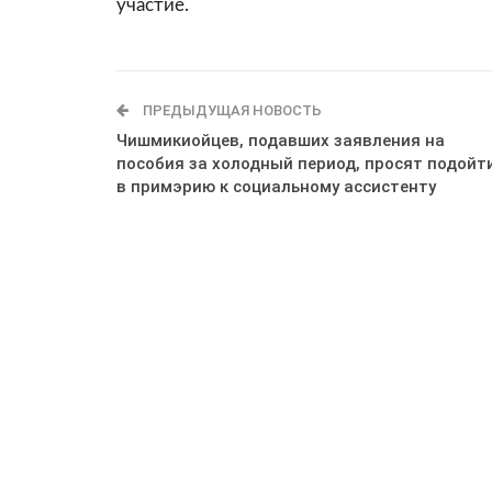
участие.
ПРЕДЫДУЩАЯ НОВОСТЬ
Чишмикиойцев, подавших заявления на
пособия за холодный период, просят подойт
в примэрию к социальному ассистенту