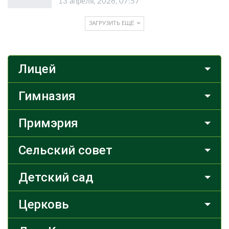
13 апреля, 2026, 07:57
ЗАГРУЗИТЬ ЕЩЁ
Лицей
Гимназия
Примэрия
Сельский совет
Детский сад
Церковь