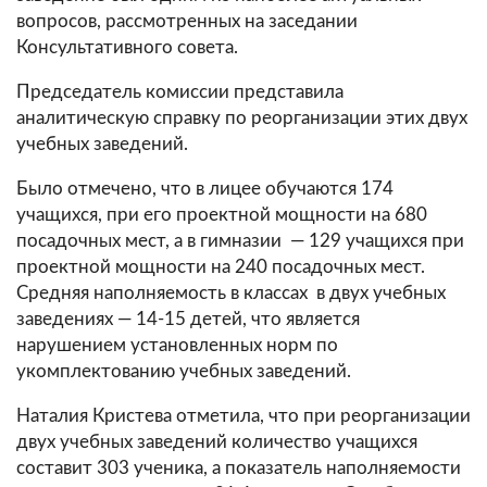
вопросов, рассмотренных на заседании
Консультативного совета.
Председатель комиссии представила
аналитическую справку по реорганизации этих двух
учебных заведений.
Было отмечено, что в лицее обучаются 174
учащихся, при его проектной мощности на 680
посадочных мест, а в гимназии — 129 учащихся при
проектной мощности на 240 посадочных мест.
Средняя наполняемость в классах в двух учебных
заведениях — 14-15 детей, что является
нарушением установленных норм по
укомплектованию учебных заведений.
Наталия Кристева отметила, что при реорганизации
двух учебных заведений количество учащихся
составит 303 ученика, а показатель наполняемости