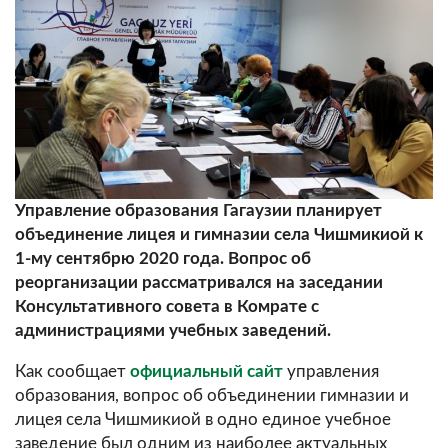
Управление образования Гагаузии планирует
объединение лицея и гимназии села Чишмикиой к
1-му сентябрю 2020 года. Вопрос об
реорганизации рассматривался на заседании
Консультативного совета в Комрате с
администрациями учебных заведений.
Как сообщает
официальный сайт
управления
образования, вопрос об объединении гимназии и
лицея села Чишмикиой в одно единое учебное
заведение был одним из наиболее актуальных