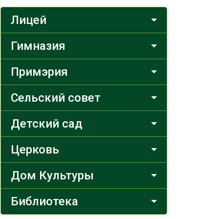
Лицей
Гимназия
Примэрия
Сельский совет
Детский сад
Церковь
Дом Культуры
Библиотека