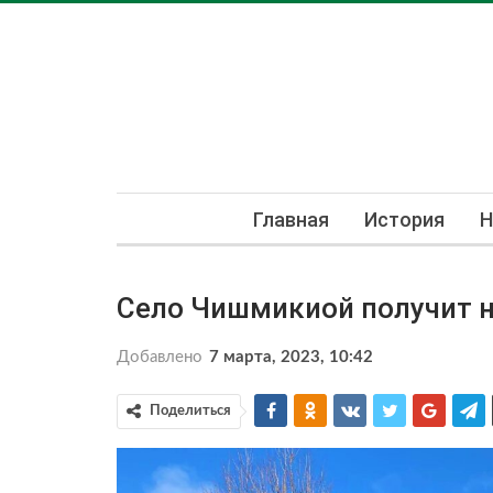
Главная
История
Н
Село Чишмикиой получит 
Добавлено
7 марта, 2023, 10:42
Поделиться