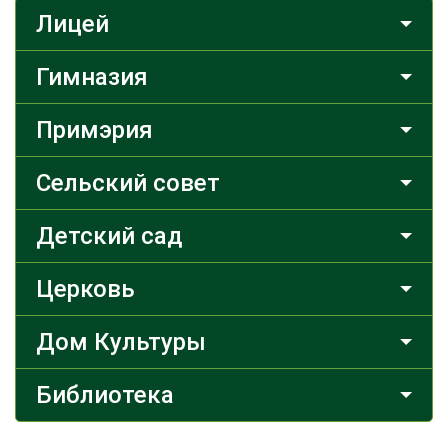
Лицей
Гимназия
Примэрия
Сельский совет
Детский сад
Церковь
Дом Культуры
Библиотека