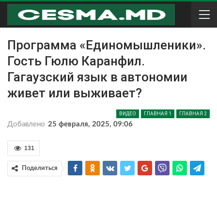
Программа «Единомышленики».
Гость Гюлю Каранфил.
Гагаузский язык в автономии
живет или выживает?
ВИДЕО
ГЛАВНАЯ 1
ГЛАВНАЯ 2
Добавлено
25 февраля, 2025, 09:06
131
Поделиться