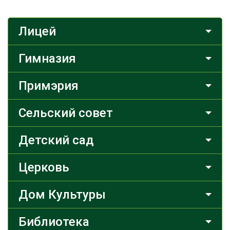
Лицей
Гимназия
Примэрия
Сельский совет
Детский сад
Церковь
Дом Культуры
Библиотека