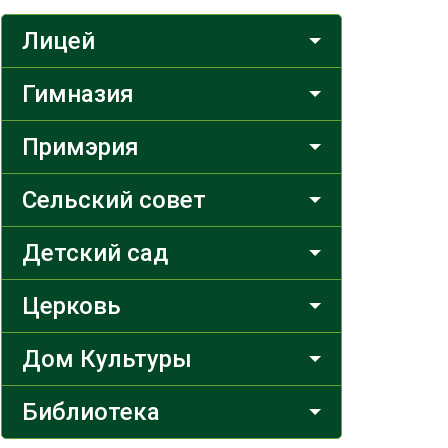
Лицей
Гимназия
Примэрия
Сельский совет
Детский сад
Церковь
Дом Культуры
Библиотека