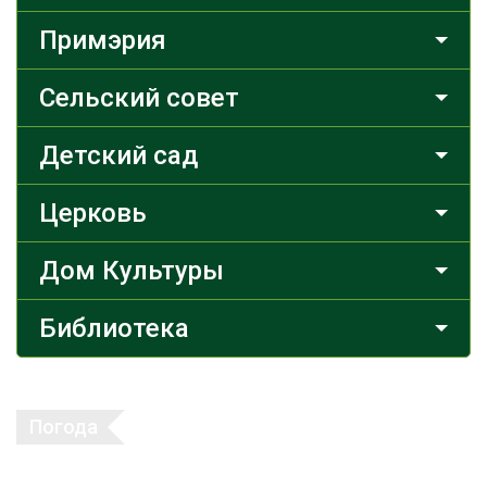
Примэрия
Сельский совет
Детский сад
Церковь
Дом Культуры
Библиотека
Погода