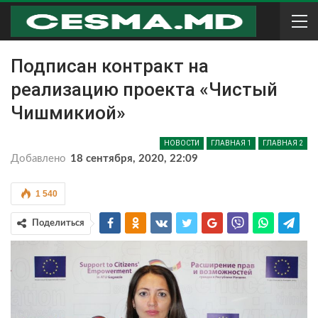
Подписан контракт на
реализацию проекта «Чистый
Чишмикиой»
НОВОСТИ
ГЛАВНАЯ 1
ГЛАВНАЯ 2
Добавлено
18 сентября, 2020, 22:09
1 540
Поделиться