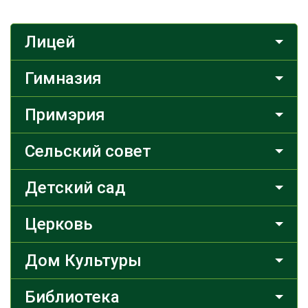
Лицей
Гимназия
Примэрия
Сельский совет
Детский сад
Церковь
Дом Культуры
Библиотека