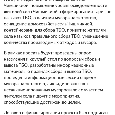
Чимшикиой, повышение уровня осведомленности
жителей села Чишмикиой о формировании тарифов
на вывоз ТБО, о влиянии мусора на экологию,
оснащение домохозяйств села Чишмикиой,
контейнерами для сбора ТБО, привитие жителям
села навыков правильного сбора ТБО, уменьшение
количества производимых отходов и мусора.
В рамках проекта будут: проведены опрос
населения и круглый стол по вопросам сбора и
вывоза ТБО, разработаны информационные
материалы о правилах сбора и вывоза ТБО,
проведены информационные сессии о вреде
мусора на экологию, ликвидированы пять
несанкционированных мусоросвалок с участием
жителей села и другие мероприятия,
способствующие достижению целей.
Договор о финансировании проекта был подписан