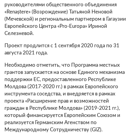
руководителями общественного объединения
«Renaștere» (Возрождение) Татьяной Неновой
(Мечевской) и региональным партнером в Гагаузии
Европейского Центра «Pro-Europa» Ириной
Селезневой.
Проект продлится с 1 сентября 2020 года по 31
августа 2021 года.
Необходимо отметить, что Программа местных
грантов запускается на основе Единого механизма
поддержки ЕС, предоставленного Республике
Молдова (2017-2020 гг.) в рамках Европейского
инструмента соседства, и внедряется в рамках
проекта «Расширение прав и возможностей
граждан в Республике Молдова» (2019-2021 гг.),
который финансируется Европейским Союзом и
реализуется Германским Агенством по
Международному Сотрудничеству (GIZ).