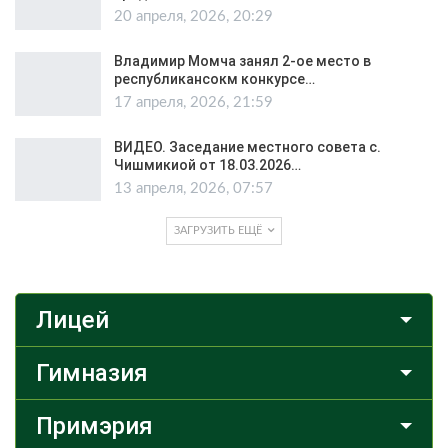
20 апреля, 2026, 20:29
Владимир Момча занял 2-ое место в
республикансокм конкурсе…
17 апреля, 2026, 21:59
ВИДЕО. Заседание местного совета с.
Чишмикиой от 18.03.2026…
13 апреля, 2026, 07:57
ЗАГРУЗИТЬ ЕЩЁ
Лицей
Гимназия
Примэрия