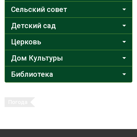
Сельский совет
Детский сад
Церковь
Дом Культуры
Библиотека
Погода