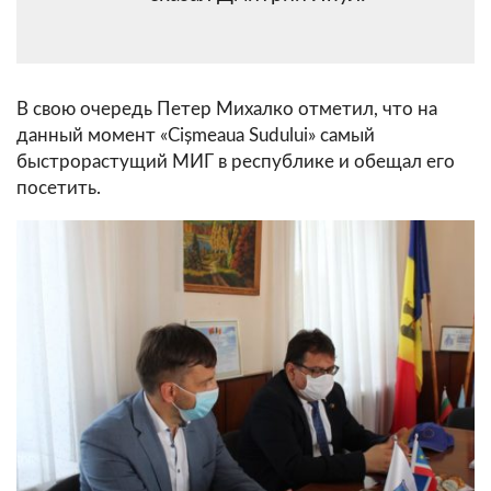
В свою очередь Петер Михалко отметил, что на
данный момент «Cișmeaua Sudului» самый
быстрорастущий МИГ в республике и обещал его
посетить.