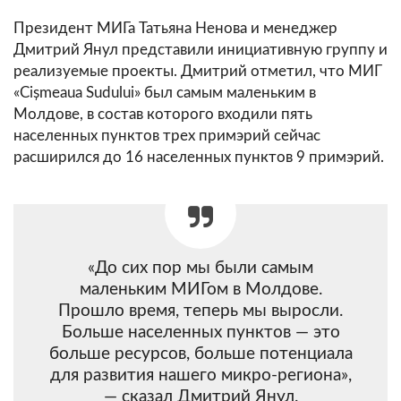
Президент МИГа Татьяна Ненова и менеджер
Дмитрий Янул представили инициативную группу и
реализуемые проекты. Дмитрий отметил, что МИГ
«Cișmeaua Sudului» был самым маленьким в
Молдове, в состав которого входили пять
населенных пунктов трех примэрий сейчас
расширился до 16 населенных пунктов 9 примэрий.
«До сих пор мы были самым
маленьким МИГом в Молдове.
Прошло время, теперь мы выросли.
Больше населенных пунктов — это
больше ресурсов, больше потенциала
для развития нашего микро-региона»,
— сказал Дмитрий Янул.