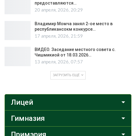
предоставляются…
20 апреля, 2026, 20:29
Владимир Момча занял 2-ое место в
республикансокм конкурсе…
17 апреля, 2026, 21:59
ВИДЕО. Заседание местного совета с.
Чишмикиой от 18.03.2026…
13 апреля, 2026, 07:57
ЗАГРУЗИТЬ ЕЩЁ
Лицей
Гимназия
Примэрия