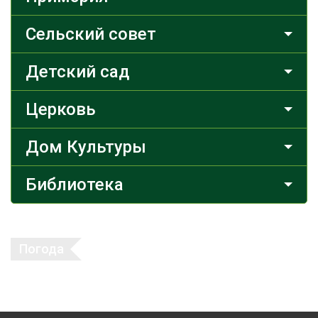
Сельский совет
Детский сад
Церковь
Дом Культуры
Библиотека
Погода