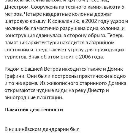
Днестром. Сооружена из тёсаного камня, высота 5
метров. Четыре квадратные колонны держат
шатровую крышу. К сожалению, в 2002 году ударом
молнии была частично разрушена одна колонна, и
конструкция сдвинулась в сторону обрыва. Теперь
памятник архитектуры находится в аварийном
состоянии и представляет угрозу для приходящих
туристов. Знак об этом стоит с 2006 года.
Рядом с Башней Ветров находится также и Домик
Графини. Они были построены практически в одно
и то же время. Из живописного старинного Домика
открываются чудные виды на реку Днестр и
виноградные плантации.
Памятник девстенности
В кишинёвском дендрарии был