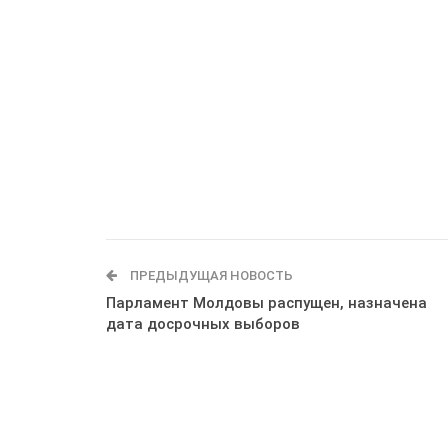
ПРЕДЫДУЩАЯ НОВОСТЬ
Парламент Молдовы распущен, назначена
дата досрочных выборов