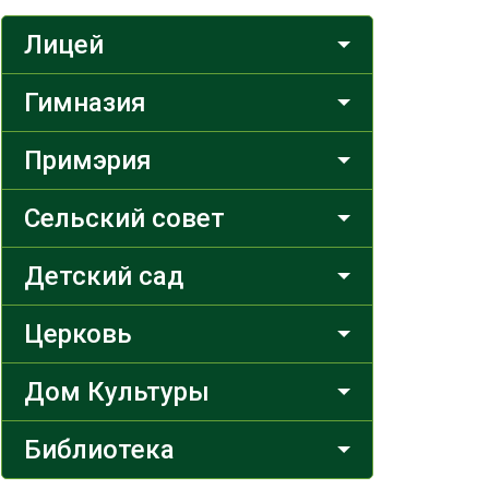
Лицей
Гимназия
Примэрия
Сельский совет
Детский сад
Церковь
Дом Культуры
Библиотека