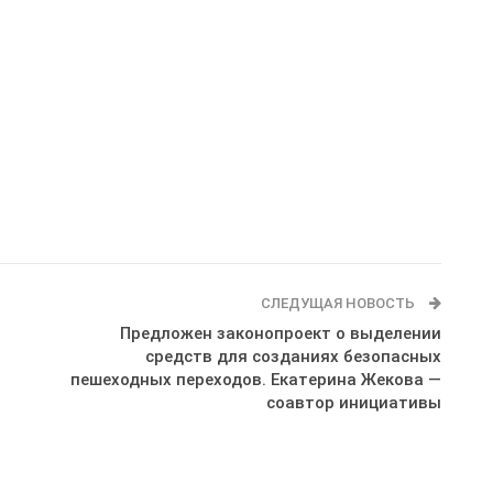
СЛЕДУЩАЯ НОВОСТЬ
Предложен законопроект о выделении
средств для созданиях безопасных
пешеходных переходов. Екатерина Жекова —
соавтор инициативы