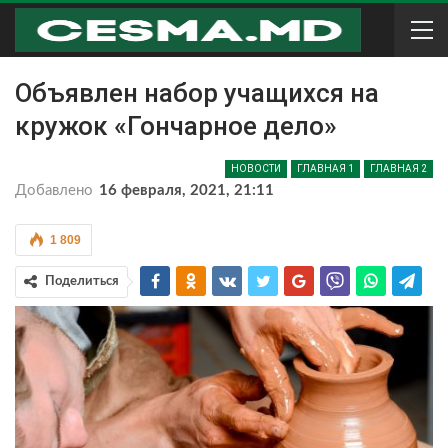
Объявлен набор учащихся на
кружок «Гончарное дело»
НОВОСТИ
ГЛАВНАЯ 1
ГЛАВНАЯ 2
Добавлено
16 февраля, 2021, 21:11
1 809
Поделиться