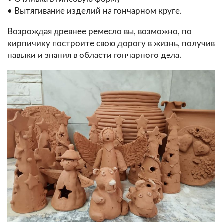
• Вытягивание изделий на гончарном круге.
Возрождая древнее ремесло вы, возможно, по
кирпичику построите свою дорогу в жизнь, получив
навыки и знания в области гончарного дела.