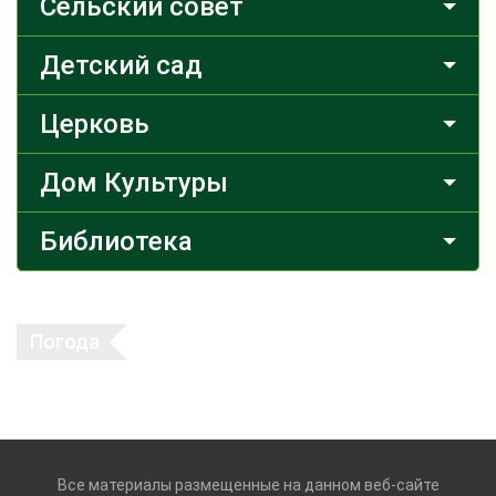
Сельский совет
Детский сад
Церковь
Дом Культуры
Библиотека
Погода
Все материалы размещенные на данном веб-сайте