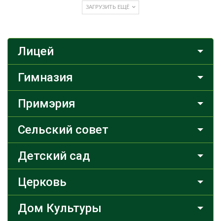
ЗАГРУЗИТЬ ЕЩЁ
Лицей
Гимназия
Примэрия
Сельский совет
Детский сад
Церковь
Дом Культуры