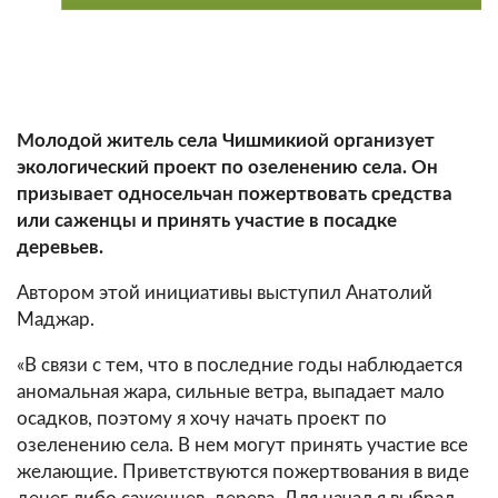
Молодой житель села Чишмикиой организует
экологический проект по озеленению села. Он
призывает односельчан пожертвовать средства
или саженцы и принять участие в посадке
деревьев.
Автором этой инициативы выступил Анатолий
Маджар.
«В связи с тем, что в последние годы наблюдается
аномальная жара, сильные ветра, выпадает мало
осадков, поэтому я хочу начать проект по
озеленению села. В нем могут принять участие все
желающие. Приветствуются пожертвования в виде