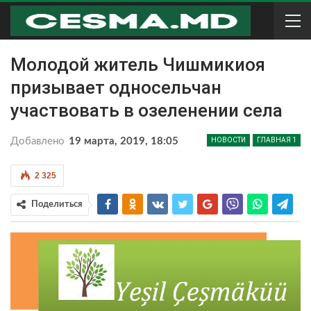
Молодой житель Чишмикиоя
призывает односельчан
участвовать в озеленении села
Добавлено
19 марта, 2019, 18:05
НОВОСТИ
ГЛАВНАЯ 1
2 325
Поделиться