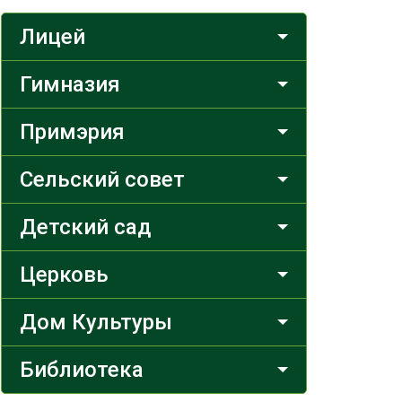
Лицей
Гимназия
Примэрия
Сельский совет
Детский сад
Церковь
Дом Культуры
Библиотека