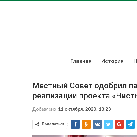
Главная
История
Н
Местный Совет одобрил па
реализации проекта «Чис
Добавлено
11 октября, 2020, 18:23
Поделиться