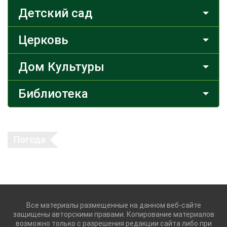
Детский сад
Церковь
Дом Культуры
Библиотека
Погода
Все материалы размещенные на данном веб-сайте
защищены авторскими правами. Копирование материалов
возможно только с разрешения редакции сайта либо при