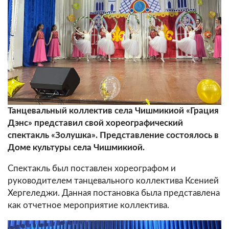
Танцевальный коллектив села Чишмикиой «Грация
Дэнс» представил свой хореографический
спектакль «Золушка». Представление состоялось в
Доме культуры села Чишмикиой.
Спектакль был поставлен хореографом и
руководителем танцевального коллектива Ксенией
Хергеледжи. Данная постановка была представлена
как отчетное мероприятие коллектива.