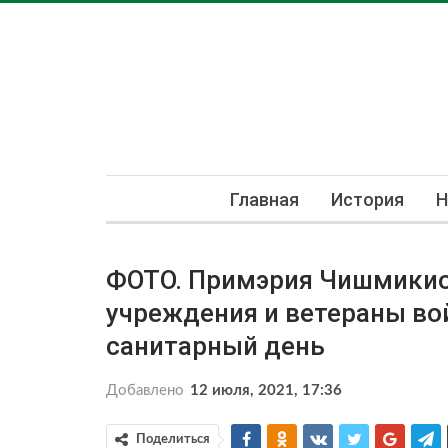
Главная
История
Н
ФОТО. Примэрия Чишмикио
учреждения и ветераны во
санитарный день
Добавлено
12 июля, 2021, 17:36
Поделиться