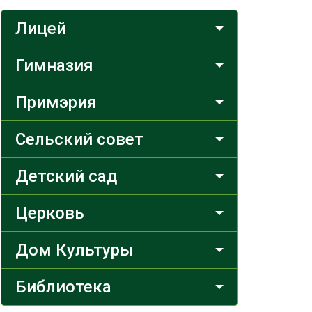
Лицей
Гимназия
Примэрия
Сельский совет
Детский сад
Церковь
Дом Культуры
Библиотека