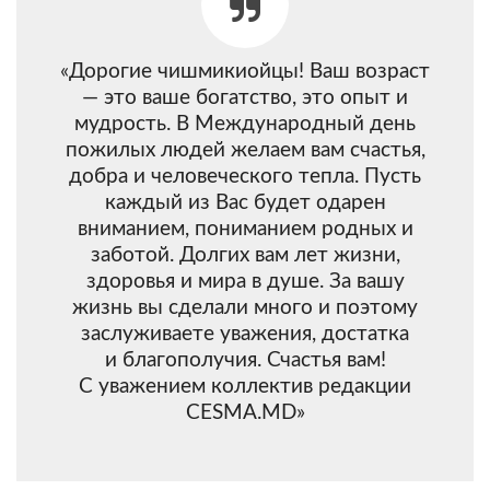
«Дорогие чишмикиойцы! Ваш возраст
— это ваше богатство, это опыт и
мудрость. В Международный день
пожилых людей желаем вам счастья,
добра и человеческого тепла. Пусть
каждый из Вас будет одарен
вниманием, пониманием родных и
заботой. Долгих вам лет жизни,
здоровья и мира в душе. За вашу
жизнь вы сделали много и поэтому
заслуживаете уважения, достатка
и благополучия. Счастья вам!
С уважением коллектив редакции
CESMA.MD»