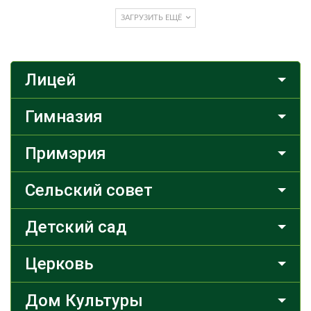
ЗАГРУЗИТЬ ЕЩЁ
Лицей
Гимназия
Примэрия
Сельский совет
Детский сад
Церковь
Дом Культуры