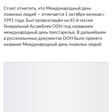
Стоит отметить, что Международный день
пожилых людей — отмечается 1 октября начиная с
1991 года. Был провозглашён на 45-й сессии
Генеральной Ассамблеи ООН под названием
международный день престарелых. В дальнейшем
в русскоязычных документах ООН было принято
название Международный день пожилых людей.