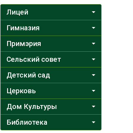
Лицей
Гимназия
Примэрия
Сельский совет
Детский сад
Церковь
Дом Культуры
Библиотека