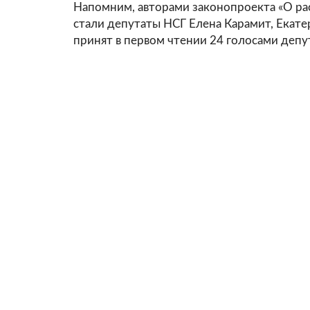
Напомним, авторами законопроекта «О ра
стали депутаты НСГ Елена Карамит, Екат
принят в первом чтении 24 голосами депу