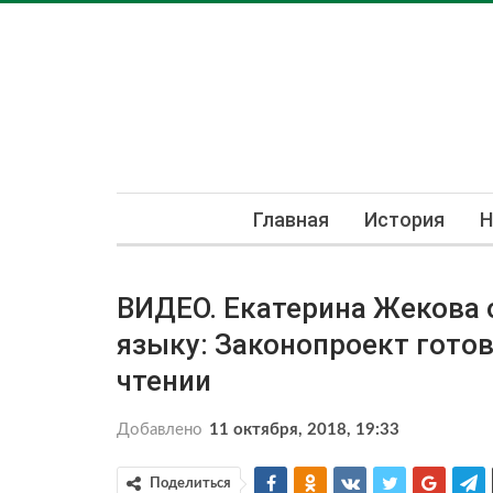
Главная
История
Н
ВИДЕО. Екатерина Жекова 
языку: Законопроект гото
чтении
Добавлено
11 октября, 2018, 19:33
Поделиться