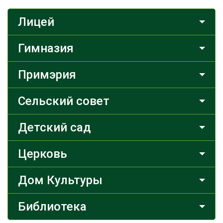
Лицей
Гимназия
Примэрия
Сельский совет
Детский сад
Церковь
Дом Культуры
Библиотека