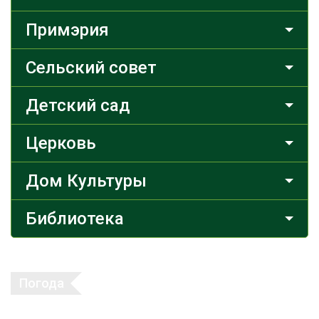
Примэрия
Сельский совет
Детский сад
Церковь
Дом Культуры
Библиотека
Погода