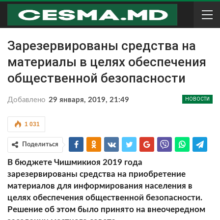
Зарезервированы средства на
материалы в целях обеспечения
общественной безопасности
Добавлено
29 января, 2019, 21:49
НОВОСТИ
1 031
Поделиться
В бюджете Чишмикиоя 2019 года
зарезервированы средства на приобретение
материалов для информирования населения в
целях обеспечения общественной безопасности.
Решение об этом было принято на внеочередном