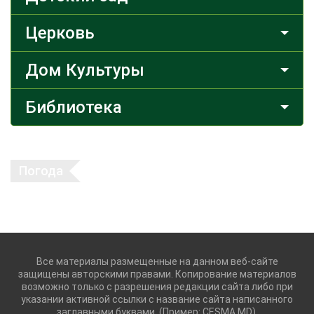
Церковь
Дом Культуры
Библиотека
Погода
Все материалы размещенные на данном веб-сайте
защищены авторскими правами. Копирование материалов
возможно только с разрешения редакции сайта либо при
указании активной ссылки с название сайта написанного
заглавными буквами. (Пример: CESMA.MD).