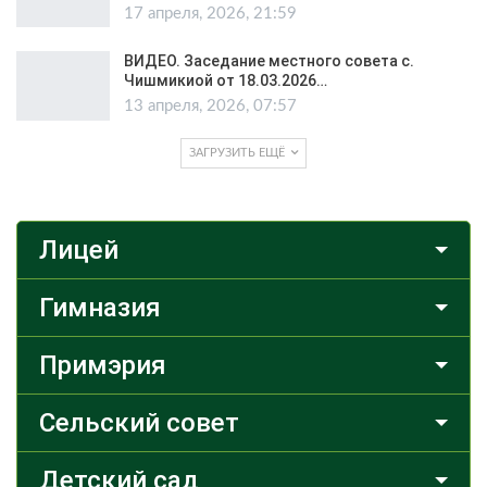
17 апреля, 2026, 21:59
ВИДЕО. Заседание местного совета с.
Чишмикиой от 18.03.2026…
13 апреля, 2026, 07:57
ЗАГРУЗИТЬ ЕЩЁ
Лицей
Гимназия
Примэрия
Сельский совет
Детский сад