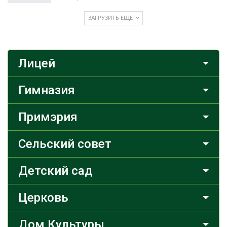
ЗАГРУЗИТЬ ЕЩЁ
Лицей
Гимназия
Примэрия
Сельский совет
Детский сад
Церковь
Дом Культуры