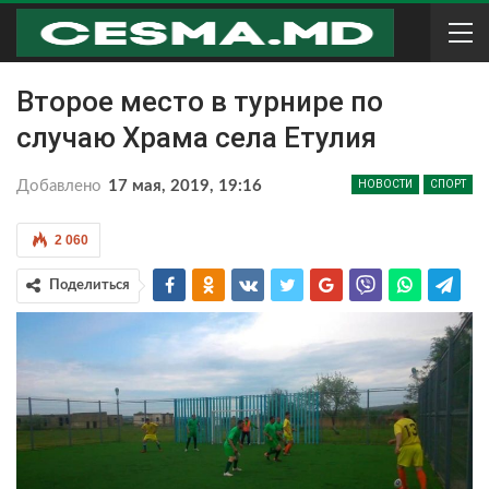
Второе место в турнире по
случаю Храма села Етулия
Добавлено
17 мая, 2019, 19:16
НОВОСТИ
СПОРТ
2 060
Поделиться