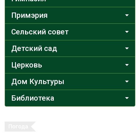
Примэрия
Сельский совет
Детский сад
Церковь
Дом Культуры
Библиотека
Погода