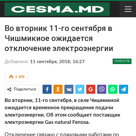
Во вторник 11-го сентября в
Чишмикиое ожидается
отключение электроэнергии
Добавлено
11 сентября, 2018, 16:27
НОВОСТИ
1 309
Поделиться
Во вторник, 11-го сентября, в селе Чишмикиой
ожидается временное прекращение подачи
электроэнергии. Об этом сообщает поставщик
электроэнергии Gas natural Fenosa.
Отключение связано с плановыми работами по