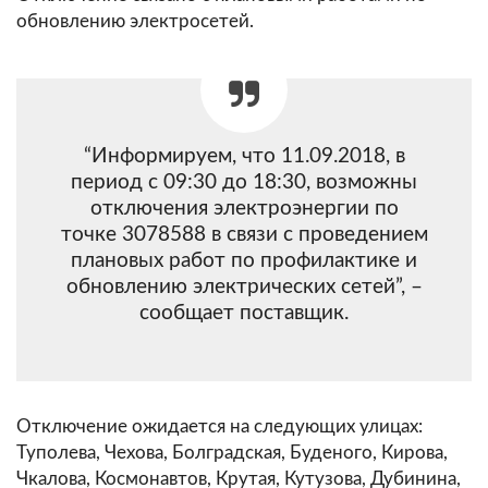
обновлению электросетей.
“Информируем, что 11.09.2018, в
период с 09:30 до 18:30, возможны
отключения электроэнергии по
точке 3078588 в связи с проведением
плановых работ по профилактике и
обновлению электрических сетей”, –
сообщает поставщик.
Отключение ожидается на следующих улицах:
Туполева, Чехова, Болградская, Буденого, Кирова,
Чкалова, Космонавтов, Крутая, Кутузова, Дубинина,