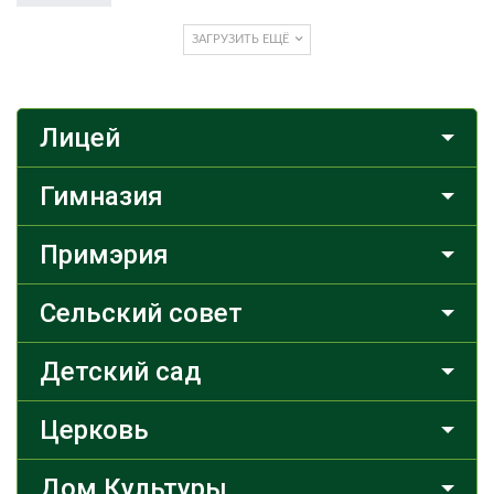
ЗАГРУЗИТЬ ЕЩЁ
Лицей
Гимназия
Примэрия
Сельский совет
Детский сад
Церковь
Дом Культуры