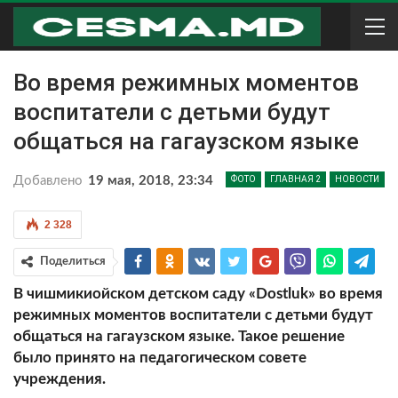
Во время режимных моментов
воспитатели с детьми будут
общаться на гагаузском языке
Добавлено
19 мая, 2018, 23:34
ФОТО
ГЛАВНАЯ 2
НОВОСТИ
2 328
Поделиться
В чишмикиойском детском саду «Dostluk» во время
режимных моментов воспитатели с детьми будут
общаться на гагаузском языке. Такое решение
было принято на педагогическом совете
учреждения.