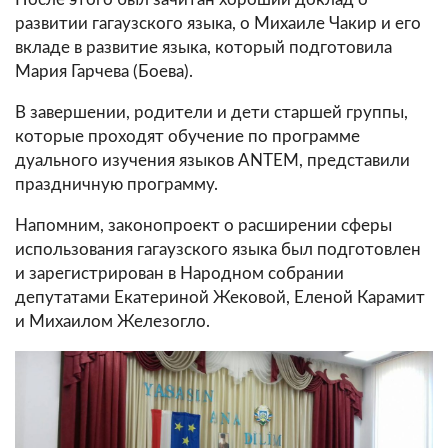
развитии гагаузского языка, о Михаиле Чакир и его
вкладе в развитие языка, который подготовила
Мария Гарчева (Боева).
В завершении, родители и дети старшей группы,
которые проходят обучение по программе
дуального изучения языков ANTEM, представили
праздничную программу.
Напомним, законопроект о расширении сферы
использования гагаузского языка был подготовлен
и зарегистрирован в Народном собрании
депутатами Екатериной Жековой, Еленой Карамит
и Михаилом Железогло.