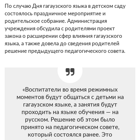
По случаю Дня гагаузского языка в детском саду
состоялось праздничное мероприятие и
родительское собрание. Администрация
учреждения обсудила с родителями проект
закона о расширении сфер влияния гагаузского
языка, а также довела до сведения родителей
решение предыдущего педагогического совета.
«Воспитатели во время режимных
моментов будут общаться с детьми на
гагаузском языке, а занятия будут
проходить на языке обучения — на
русском. Решение об этом было
принято на педагогическом совете,
который состоялся ранее. Это