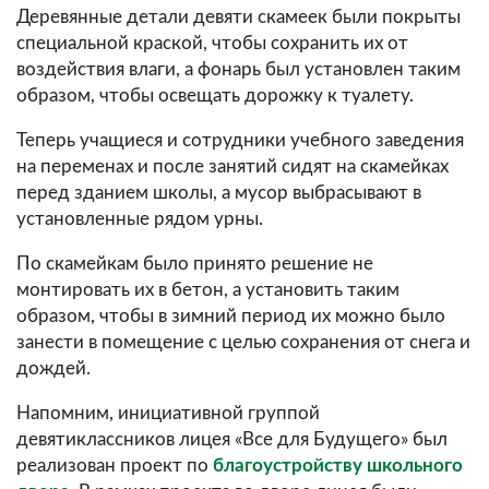
Деревянные детали девяти скамеек были покрыты
специальной краской, чтобы сохранить их от
воздействия влаги, а фонарь был установлен таким
образом, чтобы освещать дорожку к туалету.
Теперь учащиеся и сотрудники учебного заведения
на переменах и после занятий сидят на скамейках
перед зданием школы, а мусор выбрасывают в
установленные рядом урны.
По скамейкам было принято решение не
монтировать их в бетон, а установить таким
образом, чтобы в зимний период их можно было
занести в помещение с целью сохранения от снега и
дождей.
Напомним, инициативной группой
девятиклассников лицея «Все для Будущего» был
реализован проект по
благоустройству школьного