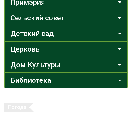
Примэрия
Сельский совет
Детский сад
Церковь
Дом Культуры
Библиотека
Погода