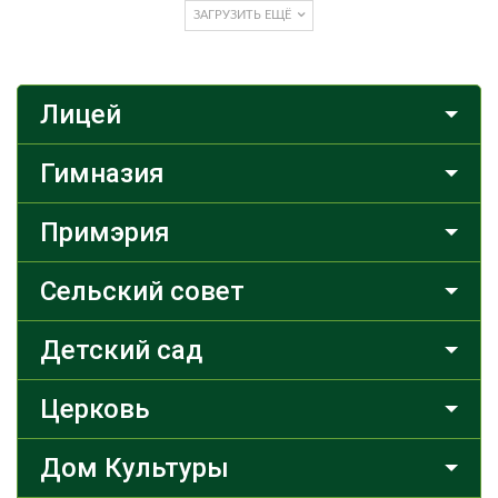
ЗАГРУЗИТЬ ЕЩЁ
Лицей
Гимназия
Примэрия
Сельский совет
Детский сад
Церковь
Дом Культуры