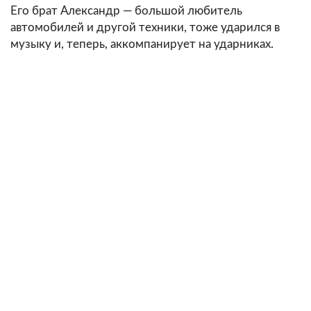
Его брат Александр — большой любитель
автомобилей и другой техники, тоже ударился в
музыку и, теперь, аккомпанирует на ударниках.