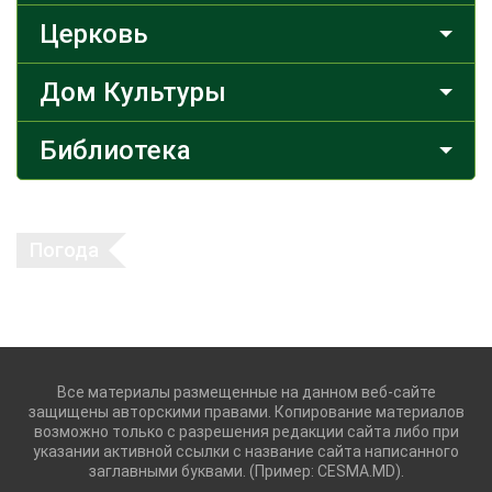
Церковь
Дом Культуры
Библиотека
Погода
Все материалы размещенные на данном веб-сайте
защищены авторскими правами. Копирование материалов
возможно только с разрешения редакции сайта либо при
указании активной ссылки с название сайта написанного
заглавными буквами. (Пример: CESMA.MD).