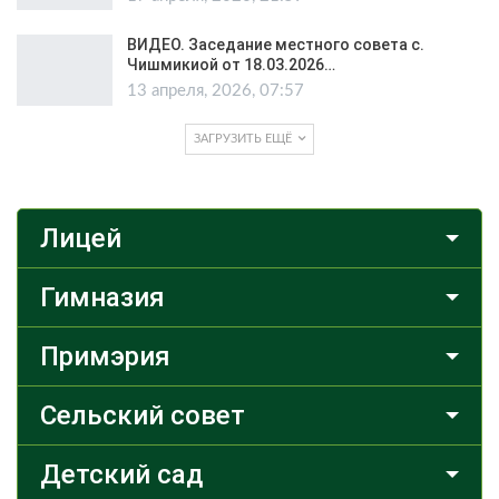
ВИДЕО. Заседание местного совета с.
Чишмикиой от 18.03.2026…
13 апреля, 2026, 07:57
ЗАГРУЗИТЬ ЕЩЁ
Лицей
Гимназия
Примэрия
Сельский совет
Детский сад