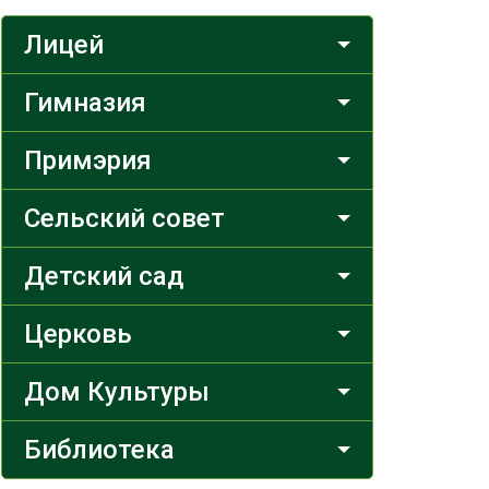
Лицей
Гимназия
Примэрия
Сельский совет
Детский сад
Церковь
Дом Культуры
Библиотека